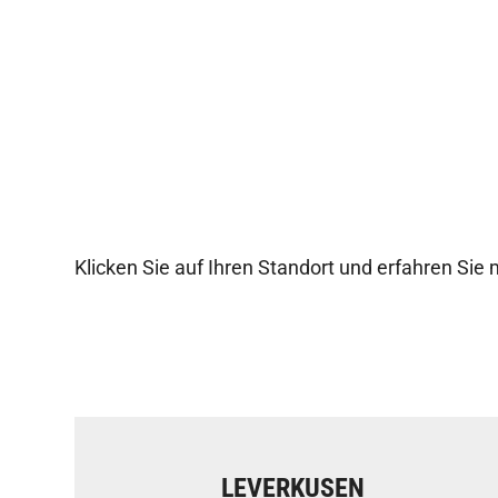
Klicken Sie auf Ihren Standort und erfahren Sie 
LEVERKUSEN