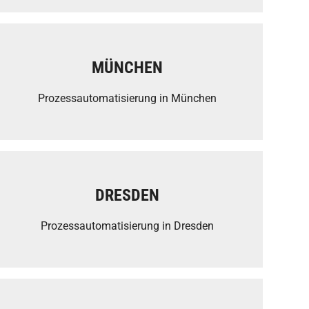
MÜNCHEN
Prozessautomatisierung in München
DRESDEN
Prozessautomatisierung in Dresden