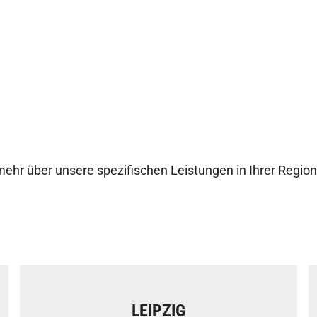
mehr über unsere spezifischen Leistungen in Ihrer Region
LEIPZIG