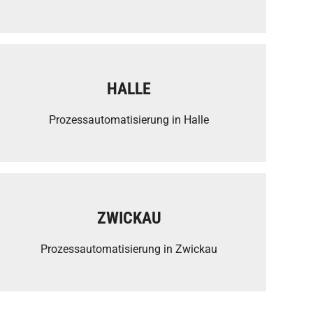
HALLE
Prozessautomatisierung in Halle
ZWICKAU
Prozessautomatisierung in Zwickau