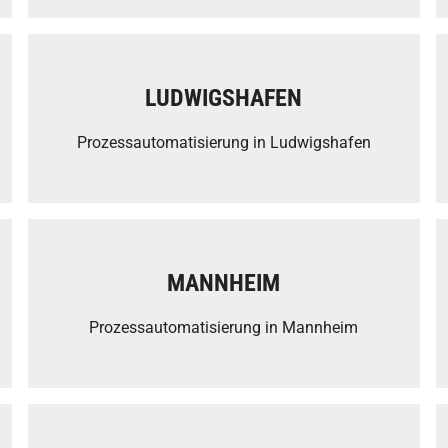
LUDWIGSHAFEN
Prozessautomatisierung in Ludwigshafen
MANNHEIM
Prozessautomatisierung in Mannheim