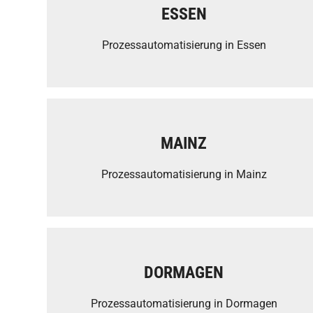
ESSEN
Prozessautomatisierung in Essen
MAINZ
Prozessautomatisierung in Mainz
DORMAGEN
Prozessautomatisierung in Dormagen