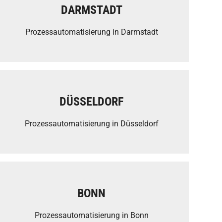
DARMSTADT
Prozessautomatisierung in Darmstadt
DÜSSELDORF
Prozessautomatisierung in Düsseldorf
BONN
Prozessautomatisierung in Bonn