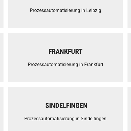
Prozessautomatisierung in Leipzig
FRANKFURT
Prozessautomatisierung in Frankfurt
SINDELFINGEN
Prozessautomatisierung in Sindelfingen