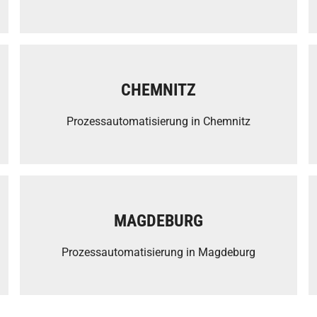
CHEMNITZ
Prozessautomatisierung in Chemnitz
MAGDEBURG
Prozessautomatisierung in Magdeburg