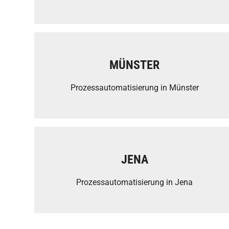
MÜNSTER
Prozessautomatisierung in Münster
JENA
Prozessautomatisierung in Jena