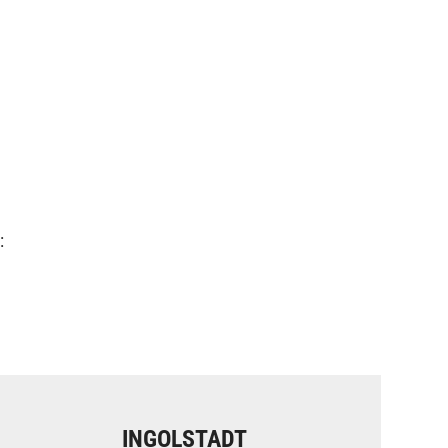
:
INGOLSTADT