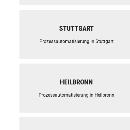
STUTTGART
Prozessautomatisierung in Stuttgart
HEILBRONN
Prozessautomatisierung in Heilbronn