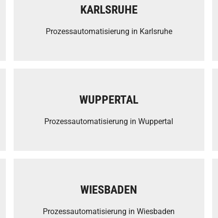
KARLSRUHE
Prozessautomatisierung in Karlsruhe
WUPPERTAL
Prozessautomatisierung in Wuppertal
WIESBADEN
Prozessautomatisierung in Wiesbaden