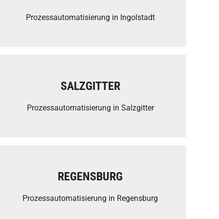
Prozessautomatisierung in Ingolstadt
SALZGITTER
Prozessautomatisierung in Salzgitter
REGENSBURG
Prozessautomatisierung in Regensburg