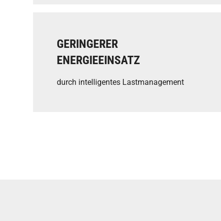
GERINGERER
ENERGIEEINSATZ
durch intelligentes Lastmanagement