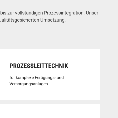
bis zur vollständigen Prozessintegration. Unser
qualitätsgesicherten Umsetzung.
PROZESSLEITTECHNIK
für komplexe Fertigungs- und
Versorgungsanlagen