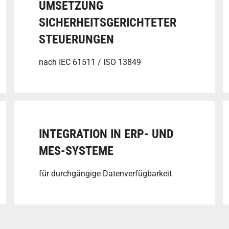
UMSETZUNG
SICHERHEITSGERICHTETER
STEUERUNGEN
nach IEC 61511 / ISO 13849
INTEGRATION IN ERP- UND
MES-SYSTEME
für durchgängige Datenverfügbarkeit