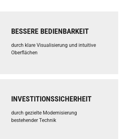
BESSERE BEDIENBARKEIT
durch klare Visualisierung und intuitive
Oberflächen
INVESTITIONSSICHERHEIT
durch gezielte Modernisierung
bestehender Technik