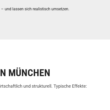
– und lassen sich realistisch umsetzen.
IN MÜNCHEN
chaftlich und strukturell. Typische Effekte: