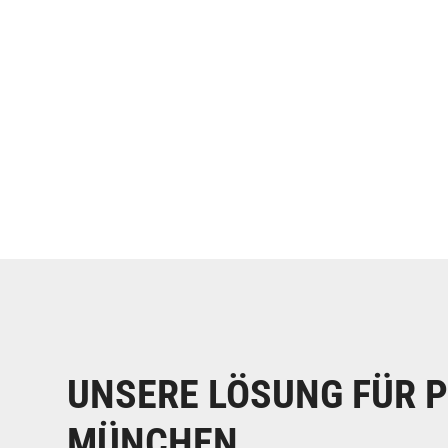
UNSERE LÖSUNG FÜR 
MÜNCHEN