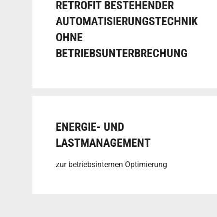
RETROFIT BESTEHENDER
AUTOMATISIERUNGSTECHNIK
OHNE
BETRIEBSUNTERBRECHUNG
ENERGIE- UND
LASTMANAGEMENT
zur betriebsinternen Optimierung