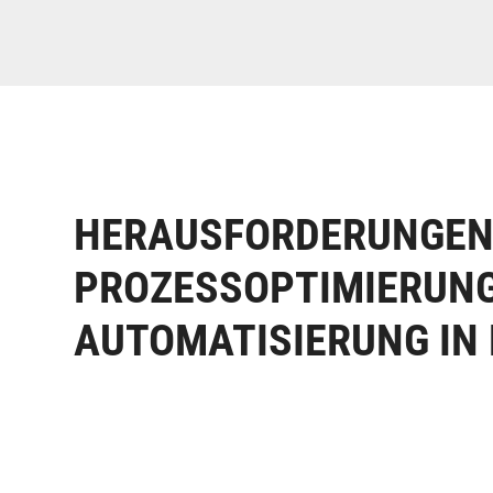
HERAUSFORDERUNGEN 
PROZESSOPTIMIERUN
AUTOMATISIERUNG IN