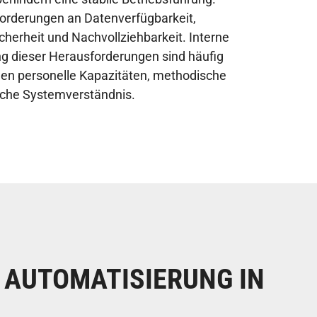
nforderungen an Datenverfügbarkeit,
icherheit und Nachvollziehbarkeit. Interne
ng dieser Herausforderungen sind häufig
hlen personelle Kapazitäten, methodische
iche Systemverständnis.
 AUTOMATISIERUNG IN