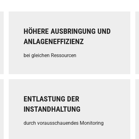
HÖHERE AUSBRINGUNG UND
ANLAGENEFFIZIENZ
bei gleichen Ressourcen
ENTLASTUNG DER
INSTANDHALTUNG
durch vorausschauendes Monitoring