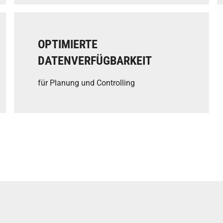
OPTIMIERTE
DATENVERFÜGBARKEIT
für Planung und Controlling