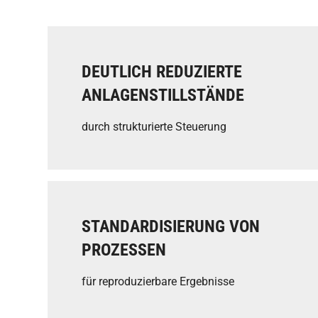
DEUTLICH REDUZIERTE
ANLAGENSTILLSTÄNDE
durch strukturierte Steuerung
STANDARDISIERUNG VON
PROZESSEN
für reproduzierbare Ergebnisse