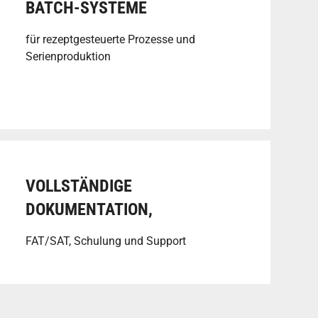
BATCH-SYSTEME
für rezeptgesteuerte Prozesse und
Serienproduktion
VOLLSTÄNDIGE
DOKUMENTATION,
FAT/SAT, Schulung und Support