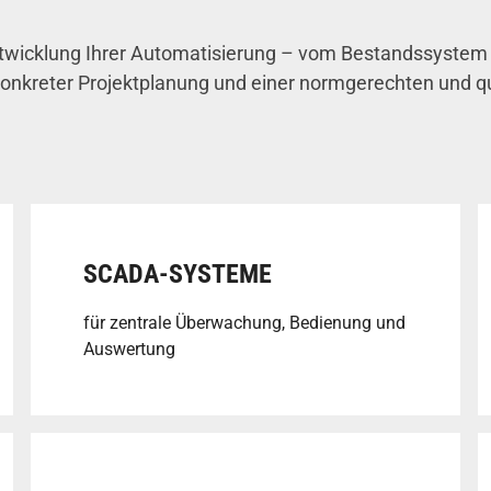
entwicklung Ihrer Automatisierung – vom Bestandssystem 
 konkreter Projektplanung und einer normgerechten und 
SCADA-SYSTEME
für zentrale Überwachung, Bedienung und
Auswertung