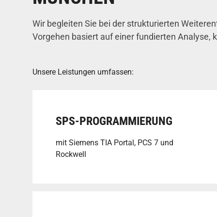
Wir begleiten Sie bei der strukturierten Weiter
Vorgehen basiert auf einer fundierten Analyse,
Unsere Leistungen umfassen:
SPS-PROGRAMMIERUNG
mit Siemens TIA Portal, PCS 7 und
Rockwell