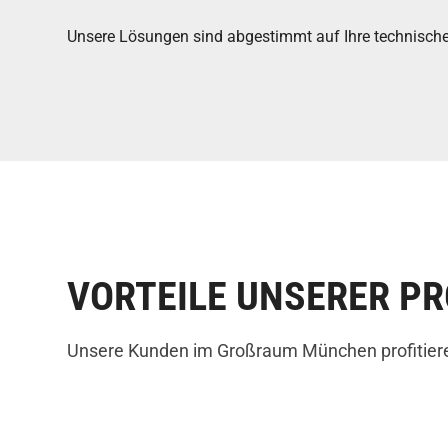
Unsere Lösungen sind abgestimmt auf Ihre technische
VORTEILE UNSERER P
Unsere Kunden im Großraum München profitieren 