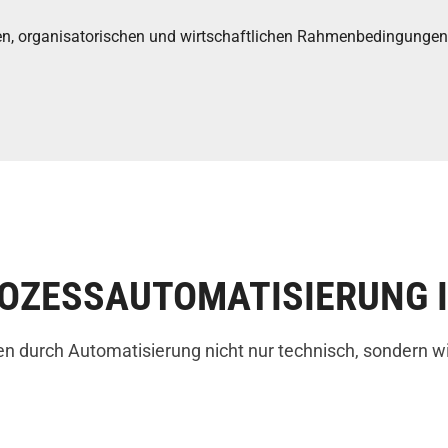
n, organisatorischen und wirtschaftlichen Rahmenbedingungen 
ROZESSAUTOMATISIERUNG 
durch Automatisierung nicht nur technisch, sondern wirts