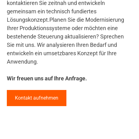
kontaktieren Sie zeitnah und entwickeln
gemeinsam ein technisch fundiertes
Lösungskonzept.Planen Sie die Modernisierung
Ihrer Produktionssysteme oder möchten eine
bestehende Steuerung aktualisieren? Sprechen
Sie mit uns. Wir analysieren Ihren Bedarf und
entwickeln ein umsetzbares Konzept für Ihre
Anwendung.
Wir freuen uns auf Ihre Anfrage.
Kontakt aufnehmen