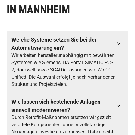
IN MANNHEIM
Welche Systeme setzen Sie bei der
Automatisierung ein?
Wir arbeiten herstellerunabhängig mit bewährten
Systemen wie Siemens TIA Portal, SIMATIC PCS
7, Rockwell sowie SCADA-Lösungen wie WinCC
Unified. Die Auswahl erfolgt je nach vorhandener
Struktur und Projektzielen.
Wie lassen sich bestehende Anlagen
sinnvoll modernisieren?
Durch Retrofit-Maßnahmen ersetzen wir gezielt
veraltete Komponenten, ohne in vollständige
Neuanlagen investieren zu müssen. Dabei bleibt