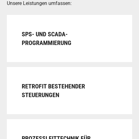
Unsere Leistungen umfassen:
SPS- UND SCADA-
PROGRAMMIERUNG
RETROFIT BESTEHENDER
STEUERUNGEN
PROZESSLEITTECHNIK FÜR