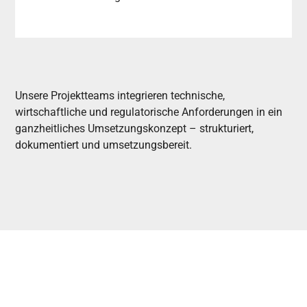
Unsere Projektteams integrieren technische,
wirtschaftliche und regulatorische Anforderungen in ein
ganzheitliches Umsetzungskonzept – strukturiert,
dokumentiert und umsetzungsbereit.