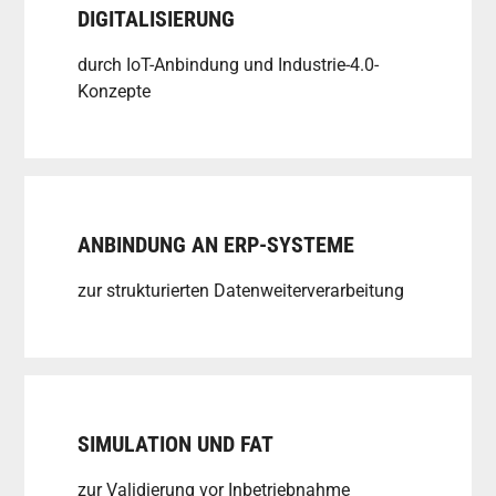
DIGITALISIERUNG
durch IoT-Anbindung und Industrie-4.0-
Konzepte
ANBINDUNG AN ERP-SYSTEME
zur strukturierten Datenweiterverarbeitung
SIMULATION UND FAT
zur Validierung vor Inbetriebnahme