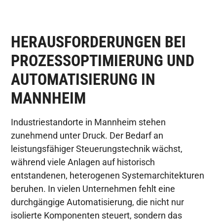
HERAUSFORDERUNGEN BEI
PROZESSOPTIMIERUNG UND
AUTOMATISIERUNG IN
MANNHEIM
Industriestandorte in Mannheim stehen
zunehmend unter Druck. Der Bedarf an
leistungsfähiger Steuerungstechnik wächst,
während viele Anlagen auf historisch
entstandenen, heterogenen Systemarchitekturen
beruhen. In vielen Unternehmen fehlt eine
durchgängige Automatisierung, die nicht nur
isolierte Komponenten steuert, sondern das