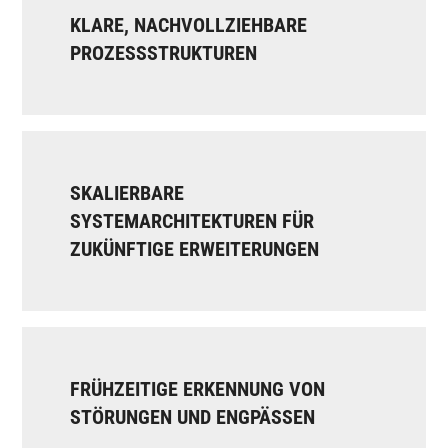
KLARE, NACHVOLLZIEHBARE
PROZESSSTRUKTUREN
SKALIERBARE
SYSTEMARCHITEKTUREN FÜR
ZUKÜNFTIGE ERWEITERUNGEN
FRÜHZEITIGE ERKENNUNG VON
STÖRUNGEN UND ENGPÄSSEN