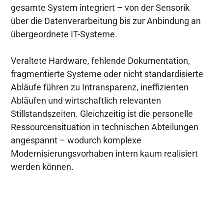
gesamte System integriert – von der Sensorik
über die Datenverarbeitung bis zur Anbindung an
übergeordnete IT-Systeme.
Veraltete Hardware, fehlende Dokumentation,
fragmentierte Systeme oder nicht standardisierte
Abläufe führen zu Intransparenz, ineffizienten
Abläufen und wirtschaftlich relevanten
Stillstandszeiten. Gleichzeitig ist die personelle
Ressourcensituation in technischen Abteilungen
angespannt – wodurch komplexe
Modernisierungsvorhaben intern kaum realisiert
werden können.