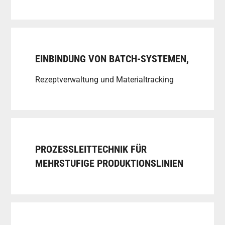
EINBINDUNG VON BATCH-SYSTEMEN,
Rezeptverwaltung und Materialtracking
PROZESSLEITTECHNIK FÜR
MEHRSTUFIGE PRODUKTIONSLINIEN