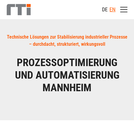
DE
EN
Technische Lösungen zur Stabilisierung industrieller Prozesse
– durchdacht, strukturiert, wirkungsvoll
PROZESSOPTIMIERUNG
UND AUTOMATISIERUNG
MANNHEIM