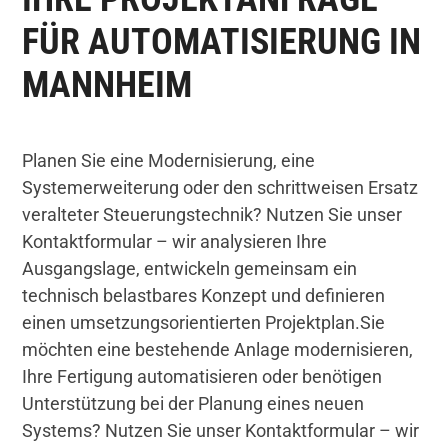
FÜR AUTOMATISIERUNG IN
MANNHEIM
Planen Sie eine Modernisierung, eine
Systemerweiterung oder den schrittweisen Ersatz
veralteter Steuerungstechnik? Nutzen Sie unser
Kontaktformular – wir analysieren Ihre
Ausgangslage, entwickeln gemeinsam ein
technisch belastbares Konzept und definieren
einen umsetzungsorientierten Projektplan.Sie
möchten eine bestehende Anlage modernisieren,
Ihre Fertigung automatisieren oder benötigen
Unterstützung bei der Planung eines neuen
Systems? Nutzen Sie unser Kontaktformular – wir