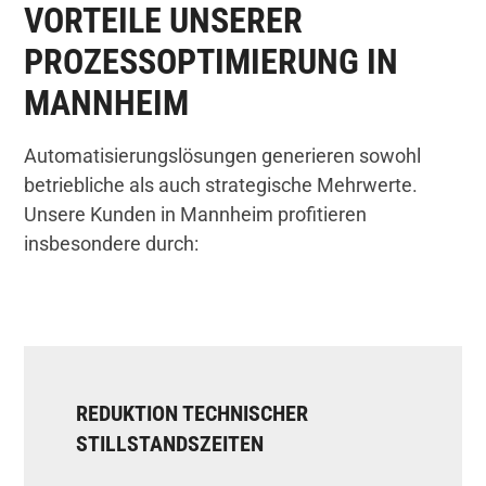
VORTEILE UNSERER
PROZESSOPTIMIERUNG IN
MANNHEIM
Automatisierungslösungen generieren sowohl
betriebliche als auch strategische Mehrwerte.
Unsere Kunden in Mannheim profitieren
insbesondere durch:
REDUKTION TECHNISCHER
STILLSTANDSZEITEN