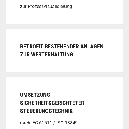
zur Prozessvisualisierung
RETROFIT BESTEHENDER ANLAGEN
ZUR WERTERHALTUNG
UMSETZUNG
SICHERHEITSGERICHTETER
STEUERUNGSTECHNIK
nach IEC 61511 / ISO 13849