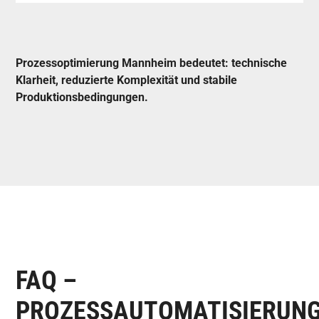
Prozessoptimierung Mannheim bedeutet: technische
Klarheit, reduzierte Komplexität und stabile
Produktionsbedingungen.
FAQ –
PROZESSAUTOMATISIERUN