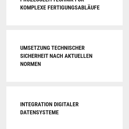
KOMPLEXE FERTIGUNGSABLÄUFE
UMSETZUNG TECHNISCHER
SICHERHEIT NACH AKTUELLEN
NORMEN
INTEGRATION DIGITALER
DATENSYSTEME