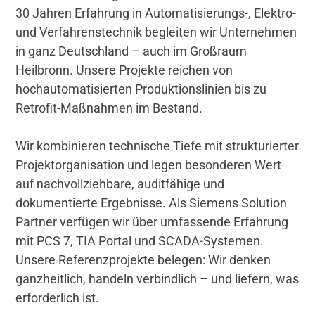
30 Jahren Erfahrung in Automatisierungs-, Elektro-
und Verfahrenstechnik begleiten wir Unternehmen
in ganz Deutschland – auch im Großraum
Heilbronn. Unsere Projekte reichen von
hochautomatisierten Produktionslinien bis zu
Retrofit-Maßnahmen im Bestand.
Wir kombinieren technische Tiefe mit strukturierter
Projektorganisation und legen besonderen Wert
auf nachvollziehbare, auditfähige und
dokumentierte Ergebnisse. Als Siemens Solution
Partner verfügen wir über umfassende Erfahrung
mit PCS 7, TIA Portal und SCADA-Systemen.
Unsere Referenzprojekte belegen: Wir denken
ganzheitlich, handeln verbindlich – und liefern, was
erforderlich ist.