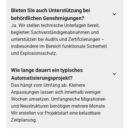
Bieten Sie auch Unterstützung bei
behördlichen Genehmigungen?
Ja. Wir stellen technische Unterlagen bereit,
begleiten Sachverständigenabnahmen und
unterstützen bei Audits und Zertifizierungen –
insbesondere im Bereich funktionale Sicherheit
und Explosionsschutz.
Wie lange dauert ein typisches
Automatisierungsprojekt?
Das hängt vom Umfang ab. Kleinere
Anpassungen lassen sich innerhalb weniger
Wochen umsetzen. Umfangreiche Migrationen
und Neustrukturen benötigen mehrere Monate.
Wir erstellen vor Projektstart eine belastbare
Zeitplanung.