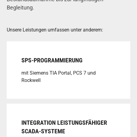
Begleitung.
Unsere Leistungen umfassen unter anderem:
SPS-PROGRAMMIERUNG
mit Siemens TIA Portal, PCS 7 und
Rockwell
INTEGRATION LEISTUNGSFÄHIGER
SCADA-SYSTEME