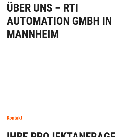
ÜBER UNS – RTI
AUTOMATION GMBH IN
MANNHEIM
Kontakt
IHRE PROJEKTANFRAGE