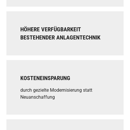
HÖHERE VERFÜGBARKEIT
BESTEHENDER ANLAGENTECHNIK
KOSTENEINSPARUNG
durch gezielte Modernisierung statt
Neuanschaffung