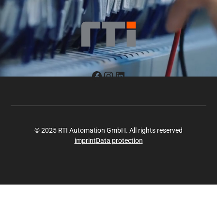
© 2025 RTI Automation GmbH. All rights reserved
imprint
Data protection