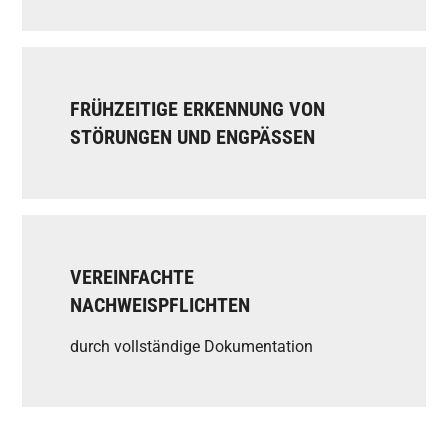
FRÜHZEITIGE ERKENNUNG VON
STÖRUNGEN UND ENGPÄSSEN
VEREINFACHTE
NACHWEISPFLICHTEN
durch vollständige Dokumentation