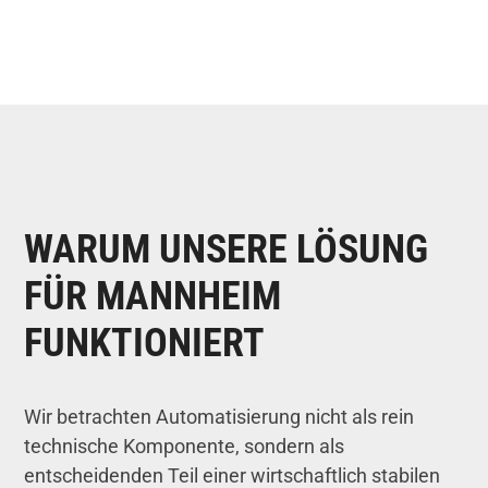
WARUM UNSERE LÖSUNG
FÜR MANNHEIM
FUNKTIONIERT
Wir betrachten Automatisierung nicht als rein
technische Komponente, sondern als
entscheidenden Teil einer wirtschaftlich stabilen