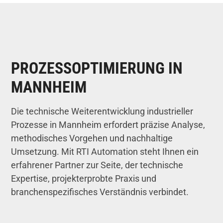
PROZESSOPTIMIERUNG IN
MANNHEIM
Die technische Weiterentwicklung industrieller
Prozesse in Mannheim erfordert präzise Analyse,
methodisches Vorgehen und nachhaltige
Umsetzung. Mit RTI Automation steht Ihnen ein
erfahrener Partner zur Seite, der technische
Expertise, projekterprobte Praxis und
branchenspezifisches Verständnis verbindet.