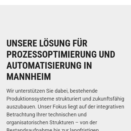
UNSERE LÖSUNG FÜR
PROZESSOPTIMIERUNG UND
AUTOMATISIERUNG IN
MANNHEIM
Wir unterstützen Sie dabei, bestehende
Produktionssysteme strukturiert und zukunftsfähig
auszubauen. Unser Fokus liegt auf der integrativen
Betrachtung Ihrer technischen und
organisatorischen Strukturen – von der
Bestandsaufnahme bis zur langfristigen