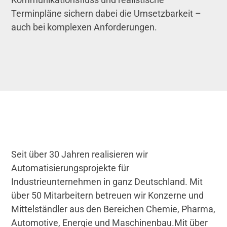
Terminpläne sichern dabei die Umsetzbarkeit –
auch bei komplexen Anforderungen.
Seit über 30 Jahren realisieren wir
Automatisierungsprojekte für
Industrieunternehmen in ganz Deutschland. Mit
über 50 Mitarbeitern betreuen wir Konzerne und
Mittelständler aus den Bereichen Chemie, Pharma,
Automotive, Energie und Maschinenbau.Mit über