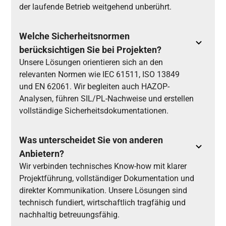
der laufende Betrieb weitgehend unberührt.
Welche Sicherheitsnormen
berücksichtigen Sie bei Projekten?
Unsere Lösungen orientieren sich an den
relevanten Normen wie IEC 61511, ISO 13849
und EN 62061. Wir begleiten auch HAZOP-
Analysen, führen SIL/PL-Nachweise und erstellen
vollständige Sicherheitsdokumentationen.
Was unterscheidet Sie von anderen
Anbietern?
Wir verbinden technisches Know-how mit klarer
Projektführung, vollständiger Dokumentation und
direkter Kommunikation. Unsere Lösungen sind
technisch fundiert, wirtschaftlich tragfähig und
nachhaltig betreuungsfähig.