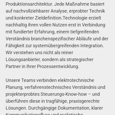
Produktionsarchitektur. Jede Maßnahme basiert
auf nachvollziehbarer Analyse, erprobter Technik
und konkreter Zieldefinition.Technologie erzielt
nachhaltig ihren vollen Nutzen erst in Verbindung
mit fundierter Erfahrung, einem tiefgreifenden
Verständnis branchenspezifischer Abläufe und der
Fähigkeit zur systemübergreifenden Integration.
Wir verstehen uns nicht als reiner
Lösungsanbieter, sondern als strategischer
Partner in Ihrer Prozessentwicklung.
Unsere Teams verbinden elektrotechnische
Planung, verfahrenstechnisches Verständnis und
projekterprobtes Steuerungs-Know-how – und
überführen diese in tragfähige, praxisgerechte
Lösungen. Durchgängige Dokumentation, klarer
Kommunikationsfluss und realistische