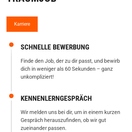
Karriere
SCHNELLE BEWERBUNG
Finde den Job, der zu dir passt, und bewirb
dich in weniger als 60 Sekunden – ganz
unkompliziert!
KENNENLERN­GESPRÄCH
Wir melden uns bei dir, um in einem kurzen
Gespräch herauszufinden, ob wir gut
zueinander passen.