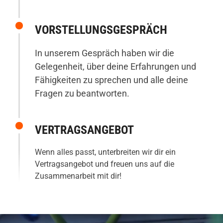
VORSTELLUNGS­GESPRÄCH
In unserem Gespräch haben wir die
Gelegenheit, über deine Erfahrungen und
Fähigkeiten zu sprechen und alle deine
Fragen zu beantworten.
VERTRAGSANGEBOT
Wenn alles passt, unterbreiten wir dir ein
Vertragsangebot und freuen uns auf die
Zusammenarbeit mit dir!