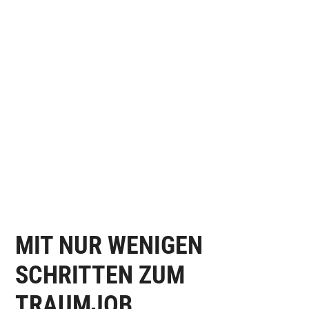
KEINE OFFENEN STELLEN FÜR
DIESEN STANDORT
MIT NUR WENIGEN
SCHRITTEN ZUM
TRAUMJOB