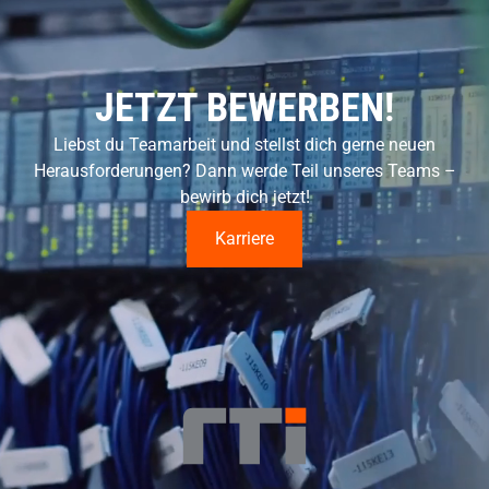
JETZT BEWERBEN!
Liebst du Teamarbeit und stellst dich gerne neuen
Herausforderungen? Dann werde Teil unseres Teams –
bewirb dich jetzt!
Karriere